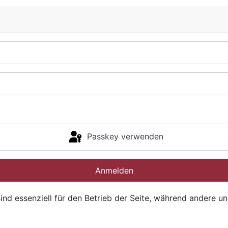
Passkey verwenden
Anmelden
ind essenziell für den Betrieb der Seite, während andere u