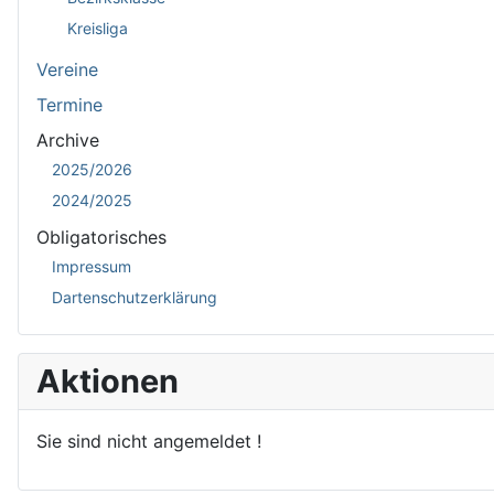
Kreisliga
Vereine
Termine
Archive
2025/2026
2024/2025
Obligatorisches
Impressum
Dartenschutzerklärung
Aktionen
Sie sind nicht angemeldet !