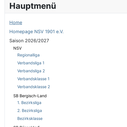
Hauptmenü
Home
Homepage NSV 1901 e.V.
Saison 2026/2027
NSV
Regionalliga
Verbandsliga 1
Verbandsliga 2
Verbandsklasse 1
Verbandsklasse 2
SB Bergisch-Land
1. Bezirksliga
2. Bezirksliga
Bezirksklasse