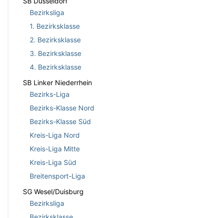
SB Düsseldorf
Bezirksliga
1. Bezirksklasse
2. Bezirksklasse
3. Bezirksklasse
4. Bezirksklasse
SB Linker Niederrhein
Bezirks-Liga
Bezirks-Klasse Nord
Bezirks-Klasse Süd
Kreis-Liga Nord
Kreis-Liga Mitte
Kreis-Liga Süd
Breitensport-Liga
SG Wesel/Duisburg
Bezirksliga
Bezirksklasse