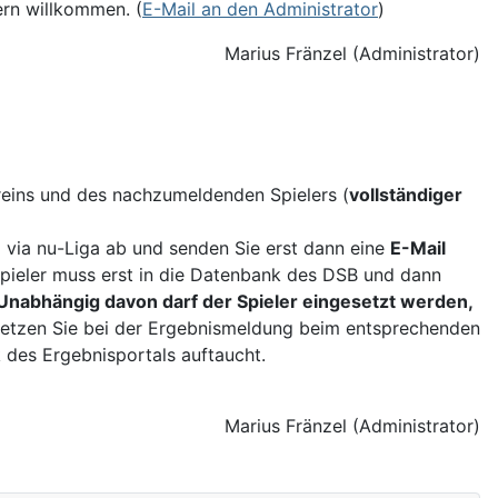
rn willkommen. (
E-Mail an den Administrator
)
Marius Fränzel (Administrator)
eins und des nachzumeldenden Spielers (
vollständiger
 via nu-Liga ab und senden Sie erst dann eine
E-Mail
 Spieler muss erst in die Datenbank des DSB und dann
Unabhängig davon darf der Spieler eingesetzt werden,
so setzen Sie bei der Ergebnismeldung beim entsprechenden
k des Ergebnisportals auftaucht.
Marius Fränzel (Administrator)