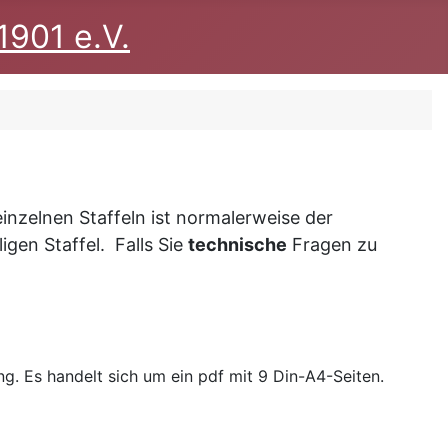
1901 e.V.
inzelnen Staffeln ist normalerweise der
igen Staffel. Falls Sie
technische
Fragen zu
 Es handelt sich um ein pdf mit 9 Din-A4-Seiten.