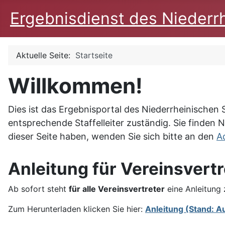
Ergebnisdienst des Niederr
Aktuelle Seite:
Startseite
Willkommen!
Dies ist das Ergebnisportal des Niederrheinischen 
entsprechende Staffelleiter zuständig. Sie finden 
dieser Seite haben, wenden Sie sich bitte an den
A
Anleitung für Vereinsvertr
Ab sofort steht
für alle Vereinsvertreter
eine Anleitung
Zum Herunterladen klicken Sie hier:
Anleitung (Stand: A