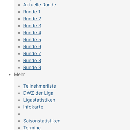
Aktuelle Runde
Runde 1
Runde 2
Runde 3
Runde 4
Runde 5
Runde 6
Runde 7
Runde 8
Runde 9
Mehr
Teilnehmerliste
DWZ der Liga
Ligastatistiken
Infokarte
Saisonstatistiken
Termine