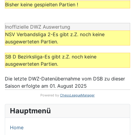
Bisher keine gespielten Partien !
Inoffizielle DWZ Auswertung
NSV Verbandsliga 2-Es gibt z.Z. noch keine
ausgewerteten Partien.
SB D Bezirksliga-Es gibt z.Z. noch keine
ausgewerteten Partien.
Die letzte DWZ-Datenübernahme vom DSB zu dieser
Saison erfolgte am 01. August 2025
Powered by
ChessLeagueManager
Hauptmenü
Home