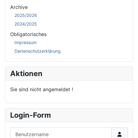
Archive
2025/2026
2024/2025
Obligatorisches
Impressum
Dartenschutzerklärung
Aktionen
Sie sind nicht angemeldet !
Login-Form
Benutzername