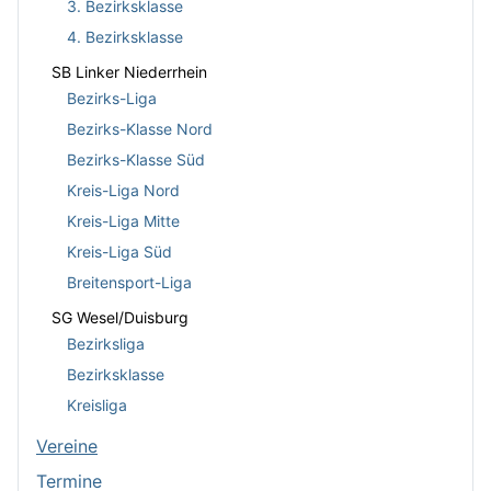
3. Bezirksklasse
4. Bezirksklasse
SB Linker Niederrhein
Bezirks-Liga
Bezirks-Klasse Nord
Bezirks-Klasse Süd
Kreis-Liga Nord
Kreis-Liga Mitte
Kreis-Liga Süd
Breitensport-Liga
SG Wesel/Duisburg
Bezirksliga
Bezirksklasse
Kreisliga
Vereine
Termine