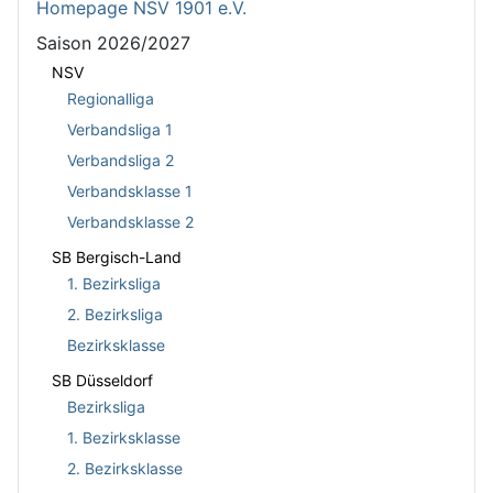
Homepage NSV 1901 e.V.
Saison 2026/2027
NSV
Regionalliga
Verbandsliga 1
Verbandsliga 2
Verbandsklasse 1
Verbandsklasse 2
SB Bergisch-Land
1. Bezirksliga
2. Bezirksliga
Bezirksklasse
SB Düsseldorf
Bezirksliga
1. Bezirksklasse
2. Bezirksklasse