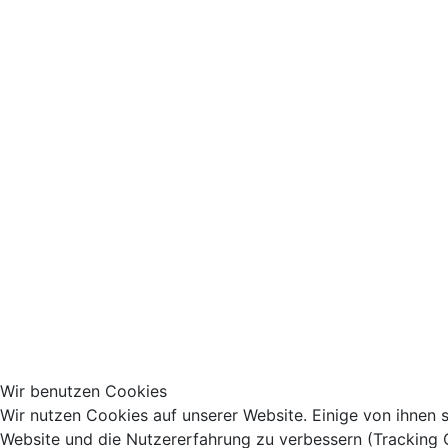
Wir benutzen Cookies
Wir nutzen Cookies auf unserer Website. Einige von ihnen s
Website und die Nutzererfahrung zu verbessern (Tracking 