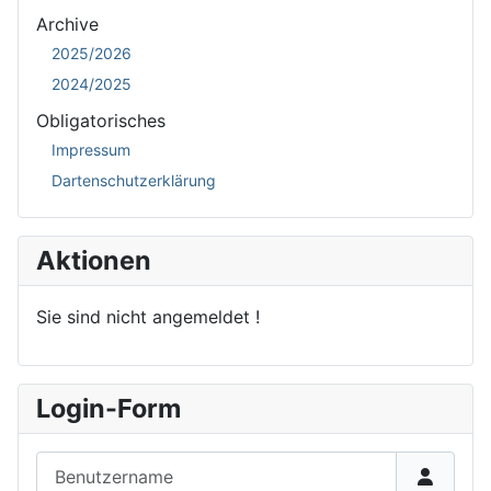
Archive
2025/2026
2024/2025
Obligatorisches
Impressum
Dartenschutzerklärung
Aktionen
Sie sind nicht angemeldet !
Login-Form
Benutzername