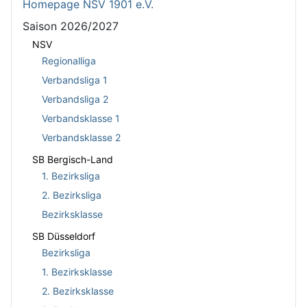
Homepage NSV 1901 e.V.
Saison 2026/2027
NSV
Regionalliga
Verbandsliga 1
Verbandsliga 2
Verbandsklasse 1
Verbandsklasse 2
SB Bergisch-Land
1. Bezirksliga
2. Bezirksliga
Bezirksklasse
SB Düsseldorf
Bezirksliga
1. Bezirksklasse
2. Bezirksklasse