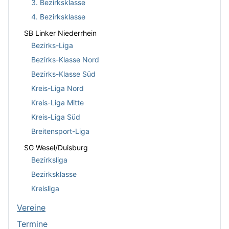
3. Bezirksklasse
4. Bezirksklasse
SB Linker Niederrhein
Bezirks-Liga
Bezirks-Klasse Nord
Bezirks-Klasse Süd
Kreis-Liga Nord
Kreis-Liga Mitte
Kreis-Liga Süd
Breitensport-Liga
SG Wesel/Duisburg
Bezirksliga
Bezirksklasse
Kreisliga
Vereine
Termine