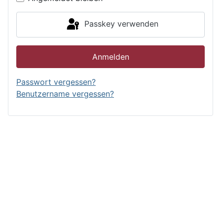
Passkey verwenden
Anmelden
Passwort vergessen?
Benutzername vergessen?