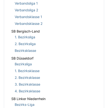
Verbandsliga 1
Verbandsliga 2
Verbandsklasse 1
Verbandsklasse 2
SB Bergisch-Land
1. Bezirksliga
2. Bezirksliga
Bezirksklasse
SB Düsseldorf
Bezirksliga
1. Bezirksklasse
2. Bezirksklasse
3. Bezirksklasse
4. Bezirksklasse
SB Linker Niederrhein
Bezirks-Liga