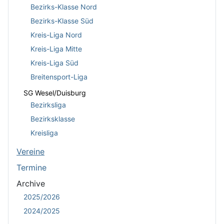
Bezirks-Klasse Nord
Bezirks-Klasse Süd
Kreis-Liga Nord
Kreis-Liga Mitte
Kreis-Liga Süd
Breitensport-Liga
SG Wesel/Duisburg
Bezirksliga
Bezirksklasse
Kreisliga
Vereine
Termine
Archive
2025/2026
2024/2025