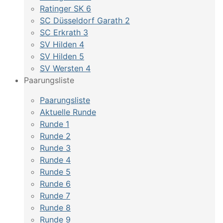
Ratinger SK 6
SC Düsseldorf Garath 2
SC Erkrath 3
SV Hilden 4
SV Hilden 5
SV Wersten 4
Paarungsliste
Paarungsliste
Aktuelle Runde
Runde 1
Runde 2
Runde 3
Runde 4
Runde 5
Runde 6
Runde 7
Runde 8
Runde 9