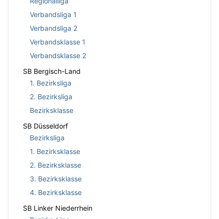
Regionalliga
Verbandsliga 1
Verbandsliga 2
Verbandsklasse 1
Verbandsklasse 2
SB Bergisch-Land
1. Bezirksliga
2. Bezirksliga
Bezirksklasse
SB Düsseldorf
Bezirksliga
1. Bezirksklasse
2. Bezirksklasse
3. Bezirksklasse
4. Bezirksklasse
SB Linker Niederrhein