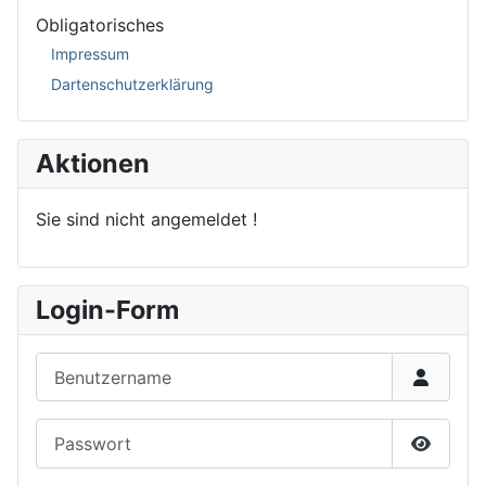
Obligatorisches
Impressum
Dartenschutzerklärung
Aktionen
Sie sind nicht angemeldet !
Login-Form
Benutzername
Passwort
Passwor