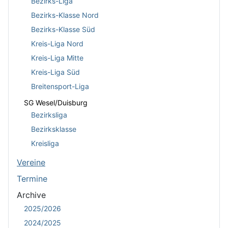
Bezirks-Liga
Bezirks-Klasse Nord
Bezirks-Klasse Süd
Kreis-Liga Nord
Kreis-Liga Mitte
Kreis-Liga Süd
Breitensport-Liga
SG Wesel/Duisburg
Bezirksliga
Bezirksklasse
Kreisliga
Vereine
Termine
Archive
2025/2026
2024/2025