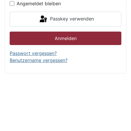
Angemeldet bleiben
Passkey verwenden
Anmelden
Passwort vergessen?
Benutzername vergessen?