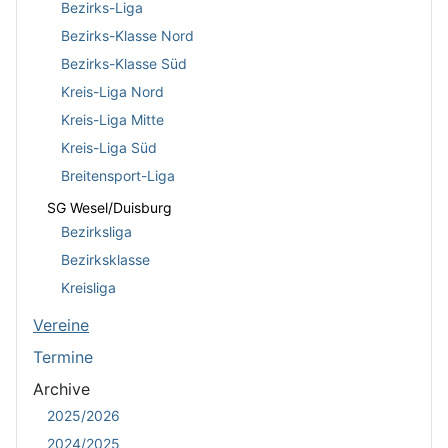
Bezirks-Liga
Bezirks-Klasse Nord
Bezirks-Klasse Süd
Kreis-Liga Nord
Kreis-Liga Mitte
Kreis-Liga Süd
Breitensport-Liga
SG Wesel/Duisburg
Bezirksliga
Bezirksklasse
Kreisliga
Vereine
Termine
Archive
2025/2026
2024/2025