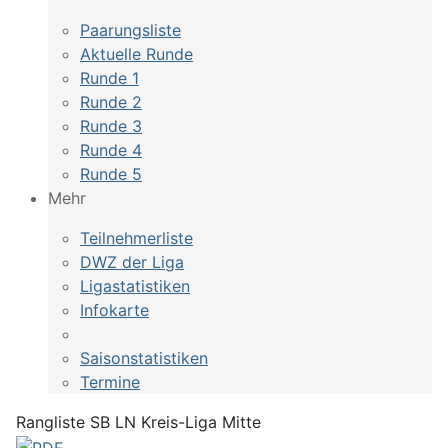
Paarungsliste
Aktuelle Runde
Runde 1
Runde 2
Runde 3
Runde 4
Runde 5
Mehr
Teilnehmerliste
DWZ der Liga
Ligastatistiken
Infokarte
Saisonstatistiken
Termine
Rangliste SB LN Kreis-Liga Mitte