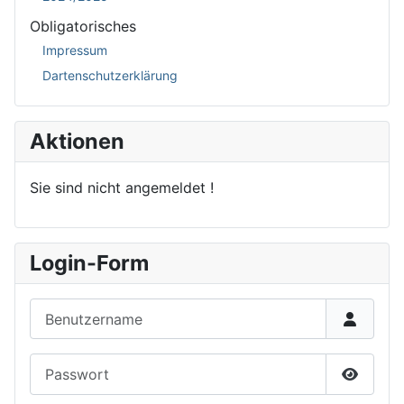
Obligatorisches
Impressum
Dartenschutzerklärung
Aktionen
Sie sind nicht angemeldet !
Login-Form
Benutzername
Passwort
Passwor