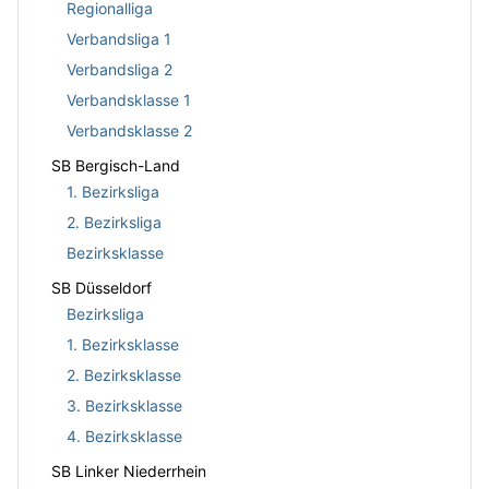
Regionalliga
Verbandsliga 1
Verbandsliga 2
Verbandsklasse 1
Verbandsklasse 2
SB Bergisch-Land
1. Bezirksliga
2. Bezirksliga
Bezirksklasse
SB Düsseldorf
Bezirksliga
1. Bezirksklasse
2. Bezirksklasse
3. Bezirksklasse
4. Bezirksklasse
SB Linker Niederrhein