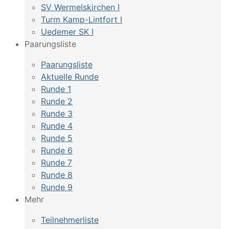
SV Wermelskirchen I
Turm Kamp-Lintfort I
Uedemer SK I
Paarungsliste
Paarungsliste
Aktuelle Runde
Runde 1
Runde 2
Runde 3
Runde 4
Runde 5
Runde 6
Runde 7
Runde 8
Runde 9
Mehr
Teilnehmerliste