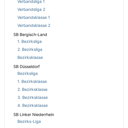
Verbandsliga 1
Verbandsliga 2
Verbandsklasse 1
Verbandsklasse 2
SB Bergisch-Land
1. Bezirksliga
2. Bezirksliga
Bezirksklasse
SB Düsseldorf
Bezirksliga
1. Bezirksklasse
2. Bezirksklasse
3. Bezirksklasse
4. Bezirksklasse
SB Linker Niederrhein
Bezirks-Liga