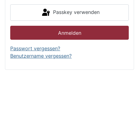
Passkey verwenden
Anmelden
Passwort vergessen?
Benutzername vergessen?