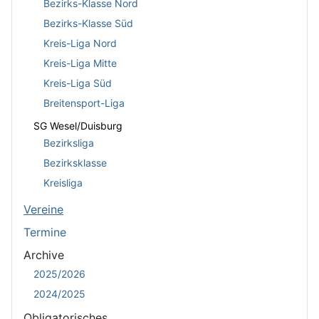
Bezirks-Klasse Nord
Bezirks-Klasse Süd
Kreis-Liga Nord
Kreis-Liga Mitte
Kreis-Liga Süd
Breitensport-Liga
SG Wesel/Duisburg
Bezirksliga
Bezirksklasse
Kreisliga
Vereine
Termine
Archive
2025/2026
2024/2025
Obligatorisches