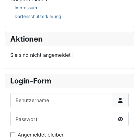
Impressum
Dartenschutzerklärung
Aktionen
Sie sind nicht angemeldet !
Login-Form
Benutzername
Passwort
Passwor
Angemeldet bleiben