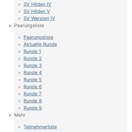
SV Hilden IV
SV Hilden V
SV Wersten IV
Paarungsliste
Paarungsliste
Aktuelle Runde
Runde 1
Runde 2
Runde 3
Runde 4
Runde 5
Runde 6
Runde 7
Runde 8
Runde 9
Mehr
Teilnehmerliste