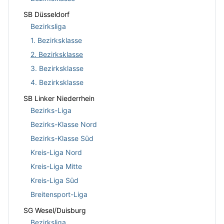
SB Düsseldorf
Bezirksliga
1. Bezirksklasse
2. Bezirksklasse
3. Bezirksklasse
4. Bezirksklasse
SB Linker Niederrhein
Bezirks-Liga
Bezirks-Klasse Nord
Bezirks-Klasse Süd
Kreis-Liga Nord
Kreis-Liga Mitte
Kreis-Liga Süd
Breitensport-Liga
SG Wesel/Duisburg
Bezirksliga