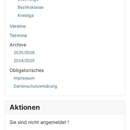
Bezirksklasse
Kreisliga
Vereine
Termine
Archive
2025/2026
2024/2025
Obligatorisches
Impressum
Dartenschutzerklärung
Aktionen
Sie sind nicht angemeldet !