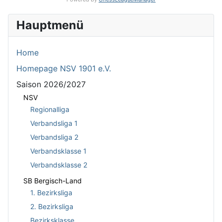
Hauptmenü
Home
Homepage NSV 1901 e.V.
Saison 2026/2027
NSV
Regionalliga
Verbandsliga 1
Verbandsliga 2
Verbandsklasse 1
Verbandsklasse 2
SB Bergisch-Land
1. Bezirksliga
2. Bezirksliga
Bezirksklasse