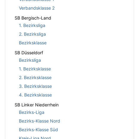
Verbandsklasse 2
SB Bergisch-Land
1. Bezirksliga
2. Bezirksliga
Bezirksklasse
SB Düsseldorf
Bezirksliga
1. Bezirksklasse
2. Bezirksklasse
3. Bezirksklasse
4. Bezirksklasse
SB Linker Niederrhein
Bezirks-Liga
Bezirks-Klasse Nord
Bezirks-Klasse Süd
Kreis-Liga Nord