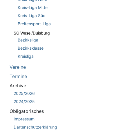
Kreis-Liga Mitte
Kreis-Liga Süd
Breitensport-Liga
SG Wesel/Duisburg
Bezirksliga
Bezirksklasse
Kreisliga
Vereine
Termine
Archive
2025/2026
2024/2025
Obligatorisches
Impressum
Dartenschutzerklärung