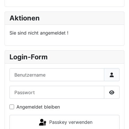
Aktionen
Sie sind nicht angemeldet !
Login-Form
Benutzername
Passwort
Passwor
Angemeldet bleiben
Passkey verwenden