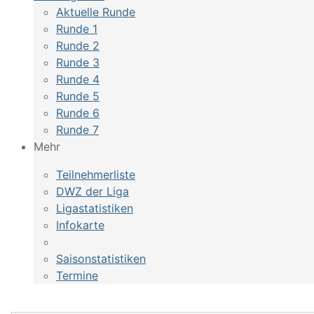
Aktuelle Runde
Runde 1
Runde 2
Runde 3
Runde 4
Runde 5
Runde 6
Runde 7
Mehr
Teilnehmerliste
DWZ der Liga
Ligastatistiken
Infokarte
Saisonstatistiken
Termine