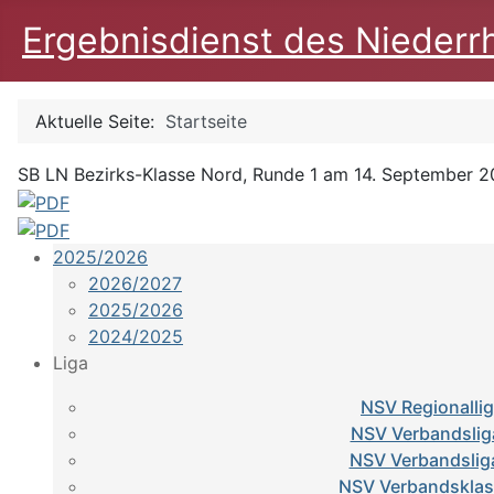
Ergebnisdienst des Niederr
Aktuelle Seite:
Startseite
SB LN Bezirks-Klasse Nord, Runde 1 am 14. September 
2025/2026
2026/2027
2025/2026
2024/2025
Liga
NSV Regionalli
NSV Verbandslig
NSV Verbandslig
NSV Verbandsklas