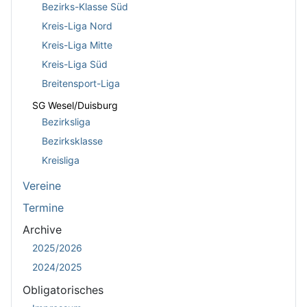
Bezirks-Klasse Süd
Kreis-Liga Nord
Kreis-Liga Mitte
Kreis-Liga Süd
Breitensport-Liga
SG Wesel/Duisburg
Bezirksliga
Bezirksklasse
Kreisliga
Vereine
Termine
Archive
2025/2026
2024/2025
Obligatorisches