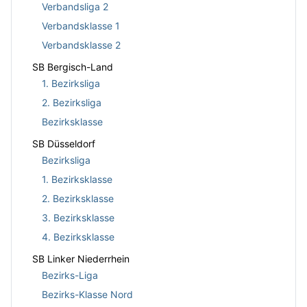
Verbandsliga 2
Verbandsklasse 1
Verbandsklasse 2
SB Bergisch-Land
1. Bezirksliga
2. Bezirksliga
Bezirksklasse
SB Düsseldorf
Bezirksliga
1. Bezirksklasse
2. Bezirksklasse
3. Bezirksklasse
4. Bezirksklasse
SB Linker Niederrhein
Bezirks-Liga
Bezirks-Klasse Nord