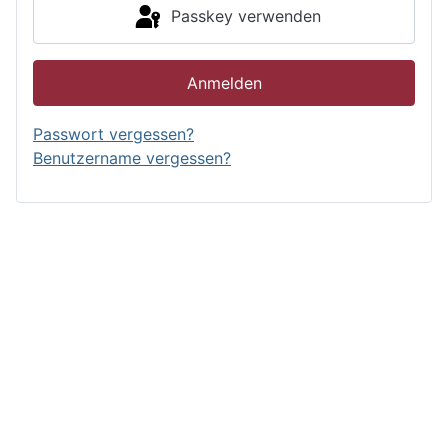
Passkey verwenden
Anmelden
Passwort vergessen?
Benutzername vergessen?