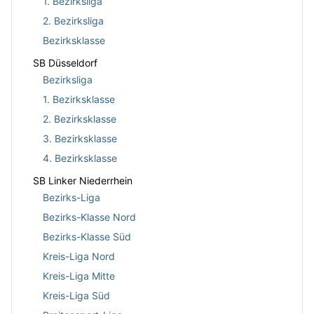
1. Bezirksliga
2. Bezirksliga
Bezirksklasse
SB Düsseldorf
Bezirksliga
1. Bezirksklasse
2. Bezirksklasse
3. Bezirksklasse
4. Bezirksklasse
SB Linker Niederrhein
Bezirks-Liga
Bezirks-Klasse Nord
Bezirks-Klasse Süd
Kreis-Liga Nord
Kreis-Liga Mitte
Kreis-Liga Süd