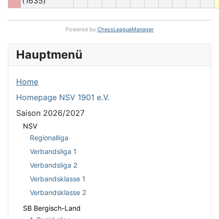
(1635)
Powered by
ChessLeagueManager
Hauptmenü
Home
Homepage NSV 1901 e.V.
Saison 2026/2027
NSV
Regionalliga
Verbandsliga 1
Verbandsliga 2
Verbandsklasse 1
Verbandsklasse 2
SB Bergisch-Land