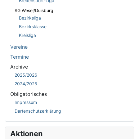
Breitensport-Liga
SG Wesel/Duisburg
Bezirksliga
Bezirksklasse
Kreisliga
Vereine
Termine
Archive
2025/2026
2024/2025
Obligatorisches
Impressum
Dartenschutzerklärung
Aktionen