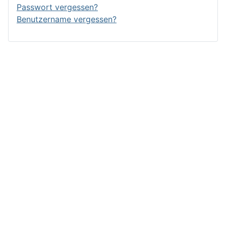
Passwort vergessen?
Benutzername vergessen?