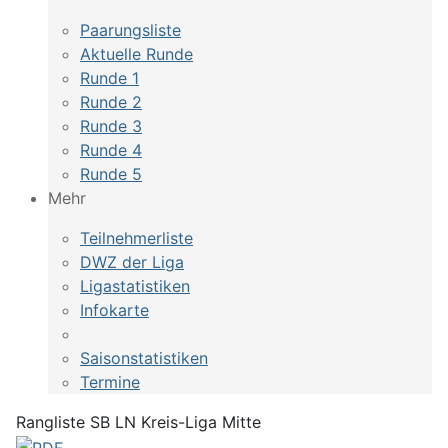
Paarungsliste
Aktuelle Runde
Runde 1
Runde 2
Runde 3
Runde 4
Runde 5
Mehr
Teilnehmerliste
DWZ der Liga
Ligastatistiken
Infokarte
Saisonstatistiken
Termine
Rangliste SB LN Kreis-Liga Mitte