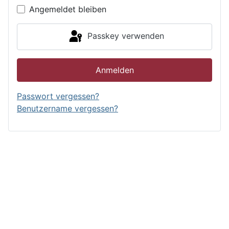
Angemeldet bleiben
Passkey verwenden
Anmelden
Passwort vergessen?
Benutzername vergessen?