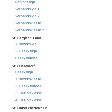
Regionalliga
Verbandsliga 1
Verbandsliga 2
Verbandsklasse 1
Verbandsklasse 2
SB Bergisch-Land
1. Bezirksliga
2. Bezirksliga
Bezirksklasse
SB Düsseldorf
Bezirksliga
1. Bezirksklasse
2. Bezirksklasse
3. Bezirksklasse
4. Bezirksklasse
SB Linker Niederrhein