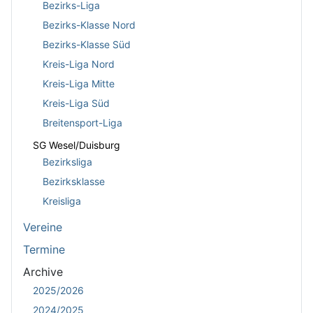
Bezirks-Liga
Bezirks-Klasse Nord
Bezirks-Klasse Süd
Kreis-Liga Nord
Kreis-Liga Mitte
Kreis-Liga Süd
Breitensport-Liga
SG Wesel/Duisburg
Bezirksliga
Bezirksklasse
Kreisliga
Vereine
Termine
Archive
2025/2026
2024/2025