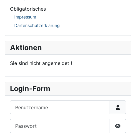
Obligatorisches
Impressum
Dartenschutzerklärung
Aktionen
Sie sind nicht angemeldet !
Login-Form
Benutzername
Passwort
Passwor