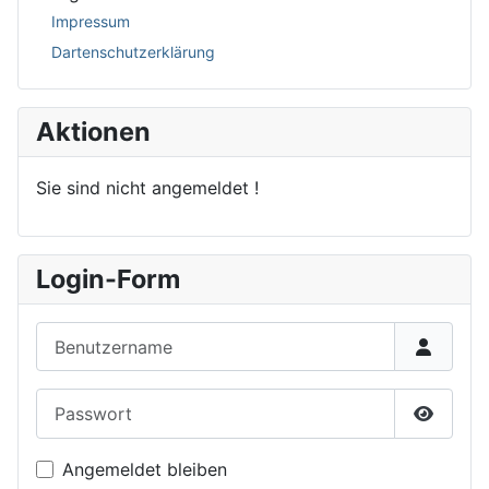
Impressum
Dartenschutzerklärung
Aktionen
Sie sind nicht angemeldet !
Login-Form
Benutzername
Passwort
Passwor
Angemeldet bleiben