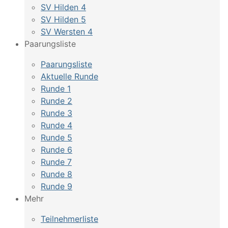
SV Hilden 4
SV Hilden 5
SV Wersten 4
Paarungsliste
Paarungsliste
Aktuelle Runde
Runde 1
Runde 2
Runde 3
Runde 4
Runde 5
Runde 6
Runde 7
Runde 8
Runde 9
Mehr
Teilnehmerliste