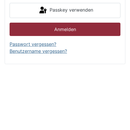
Passkey verwenden
Anmelden
Passwort vergessen?
Benutzername vergessen?