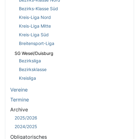
Bezirks-Klasse Süd
Kreis-Liga Nord
Kreis-Liga Mitte
Kreis-Liga Süd
Breitensport-Liga
SG Wesel/Duisburg
Bezirksliga
Bezirksklasse
Kreisliga
Vereine
Termine
Archive
2025/2026
2024/2025
Obligatorisches