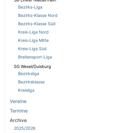
Bezirks-Liga
Bezirks-Klasse Nord
Bezirks-Klasse Süd
Kreis-Liga Nord
Kreis-Liga Mitte
Kreis-Liga Süd
Breitensport-Liga
SG Wesel/Duisburg
Bezirksliga
Bezirksklasse
Kreisliga
Vereine
Termine
Archive
2025/2026