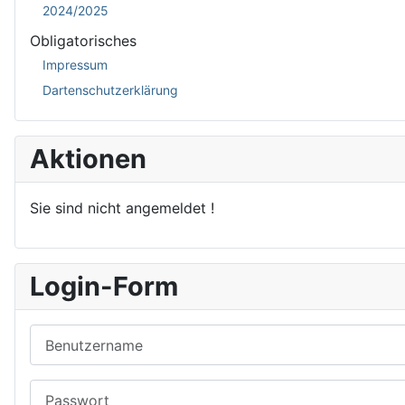
2024/2025
Obligatorisches
Impressum
Dartenschutzerklärung
Aktionen
Sie sind nicht angemeldet !
Login-Form
Benutzername
Passwort