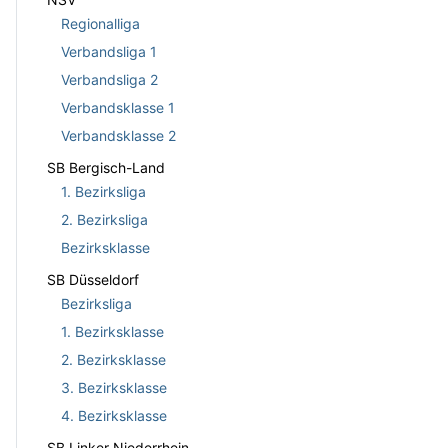
Regionalliga
Verbandsliga 1
Verbandsliga 2
Verbandsklasse 1
Verbandsklasse 2
SB Bergisch-Land
1. Bezirksliga
2. Bezirksliga
Bezirksklasse
SB Düsseldorf
Bezirksliga
1. Bezirksklasse
2. Bezirksklasse
3. Bezirksklasse
4. Bezirksklasse
SB Linker Niederrhein