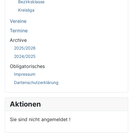
Bezirksklasse
Kreisliga
Vereine
Termine
Archive
2025/2026
2024/2025
Obligatorisches
Impressum
Dartenschutzerklärung
Aktionen
Sie sind nicht angemeldet !