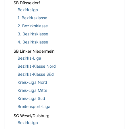
SB Düsseldorf
Bezirksliga
1. Bezirksklasse
2. Bezirksklasse
3. Bezirksklasse
4. Bezirksklasse
SB Linker Niederrhein
Bezirks-Liga
Bezirks-Klasse Nord
Bezirks-Klasse Süd
Kreis-Liga Nord
Kreis-Liga Mitte
Kreis-Liga Süd
Breitensport-Liga
SG Wesel/Duisburg
Bezirksliga