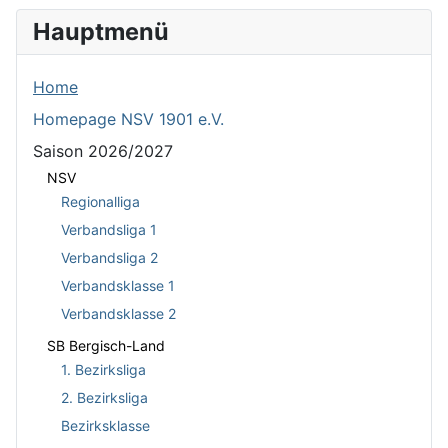
Hauptmenü
Home
Homepage NSV 1901 e.V.
Saison 2026/2027
NSV
Regionalliga
Verbandsliga 1
Verbandsliga 2
Verbandsklasse 1
Verbandsklasse 2
SB Bergisch-Land
1. Bezirksliga
2. Bezirksliga
Bezirksklasse