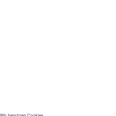
Wir benutzen Cookies