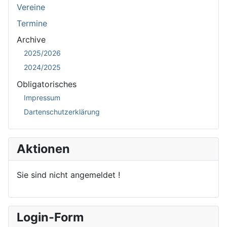
Vereine
Termine
Archive
2025/2026
2024/2025
Obligatorisches
Impressum
Dartenschutzerklärung
Aktionen
Sie sind nicht angemeldet !
Login-Form