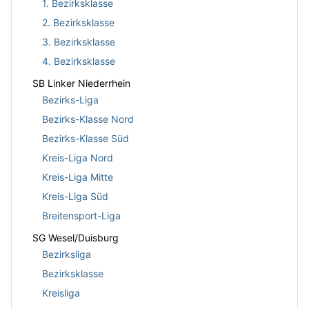
1. Bezirksklasse
2. Bezirksklasse
3. Bezirksklasse
4. Bezirksklasse
SB Linker Niederrhein
Bezirks-Liga
Bezirks-Klasse Nord
Bezirks-Klasse Süd
Kreis-Liga Nord
Kreis-Liga Mitte
Kreis-Liga Süd
Breitensport-Liga
SG Wesel/Duisburg
Bezirksliga
Bezirksklasse
Kreisliga