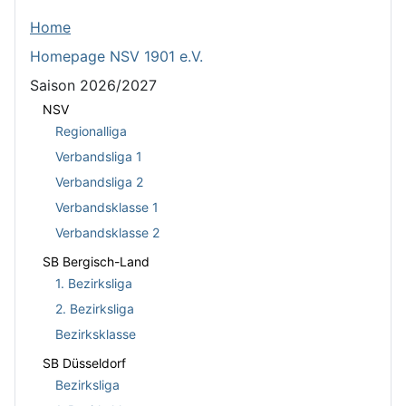
Home
Homepage NSV 1901 e.V.
Saison 2026/2027
NSV
Regionalliga
Verbandsliga 1
Verbandsliga 2
Verbandsklasse 1
Verbandsklasse 2
SB Bergisch-Land
1. Bezirksliga
2. Bezirksliga
Bezirksklasse
SB Düsseldorf
Bezirksliga