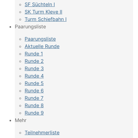
SF Süchteln I
SK Turm Kleve II
Turm Schiefbahn I
Paarungsliste
Paarungsliste
Aktuelle Runde
Runde 1
Runde 2
Runde 3
Runde 4
Runde 5
Runde 6
Runde 7
Runde 8
Runde 9
Mehr
Teilnehmerliste