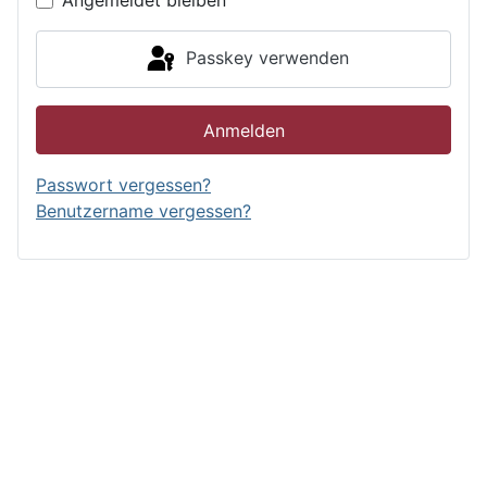
Angemeldet bleiben
Passkey verwenden
Anmelden
Passwort vergessen?
Benutzername vergessen?