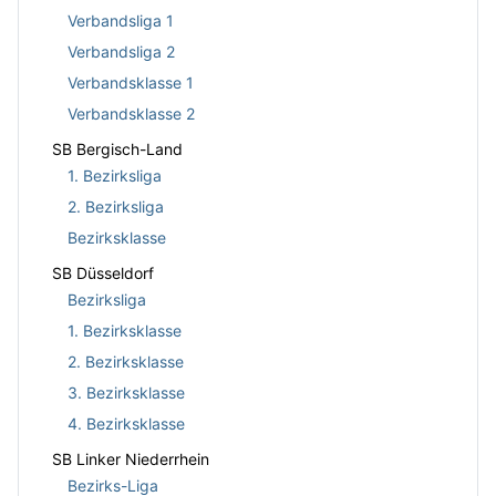
Verbandsliga 1
Verbandsliga 2
Verbandsklasse 1
Verbandsklasse 2
SB Bergisch-Land
1. Bezirksliga
2. Bezirksliga
Bezirksklasse
SB Düsseldorf
Bezirksliga
1. Bezirksklasse
2. Bezirksklasse
3. Bezirksklasse
4. Bezirksklasse
SB Linker Niederrhein
Bezirks-Liga