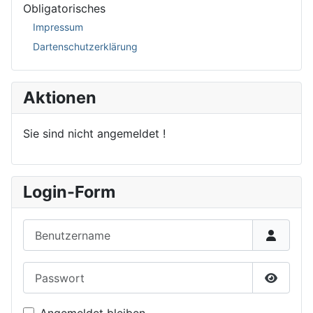
Obligatorisches
Impressum
Dartenschutzerklärung
Aktionen
Sie sind nicht angemeldet !
Login-Form
Benutzername
Passwort
Passwor