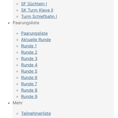
SF Süchteln I
SK Turm Kleve II
Turm Schiefbahn I
Paarungsliste
Paarungsliste
Aktuelle Runde
Runde 1
Runde 2
Runde 3
Runde 4
Runde 5
Runde 6
Runde 7
Runde 8
Runde 9
Mehr
Teilnehmerliste