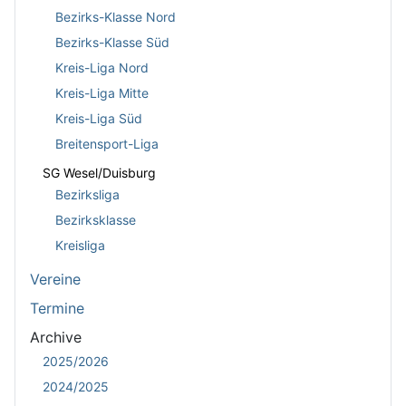
Bezirks-Klasse Nord
Bezirks-Klasse Süd
Kreis-Liga Nord
Kreis-Liga Mitte
Kreis-Liga Süd
Breitensport-Liga
SG Wesel/Duisburg
Bezirksliga
Bezirksklasse
Kreisliga
Vereine
Termine
Archive
2025/2026
2024/2025