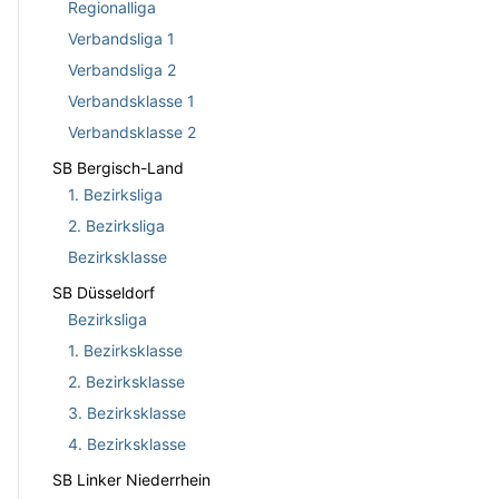
Regionalliga
Verbandsliga 1
Verbandsliga 2
Verbandsklasse 1
Verbandsklasse 2
SB Bergisch-Land
1. Bezirksliga
2. Bezirksliga
Bezirksklasse
SB Düsseldorf
Bezirksliga
1. Bezirksklasse
2. Bezirksklasse
3. Bezirksklasse
4. Bezirksklasse
SB Linker Niederrhein