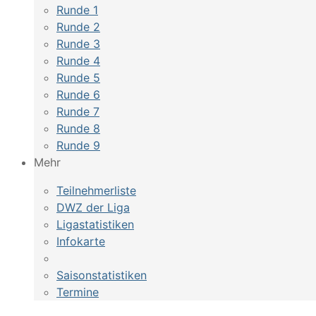
Runde 1
Runde 2
Runde 3
Runde 4
Runde 5
Runde 6
Runde 7
Runde 8
Runde 9
Mehr
Teilnehmerliste
DWZ der Liga
Ligastatistiken
Infokarte
Saisonstatistiken
Termine