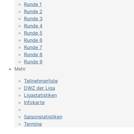
Runde 1
Runde 2
Runde 3
Runde 4
Runde 5
Runde 6
Runde 7
Runde 8
Runde 9
Mehr
Teilnehmerliste
DWZ der Liga
Ligastatistiken
Infokarte
Saisonstatistiken
Termine