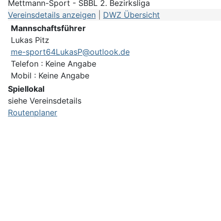
Mettmann-Sport - SBBL 2. Bezirksliga
Vereinsdetails anzeigen
|
DWZ Übersicht
Mannschaftsführer
Lukas Pitz
me-sport64LukasP@outlook.de
Telefon : Keine Angabe
Mobil : Keine Angabe
Spiellokal
siehe Vereinsdetails
Routenplaner