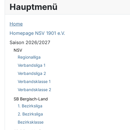
Hauptmenü
Home
Homepage NSV 1901 e.V.
Saison 2026/2027
NSV
Regionalliga
Verbandsliga 1
Verbandsliga 2
Verbandsklasse 1
Verbandsklasse 2
SB Bergisch-Land
1. Bezirksliga
2. Bezirksliga
Bezirksklasse