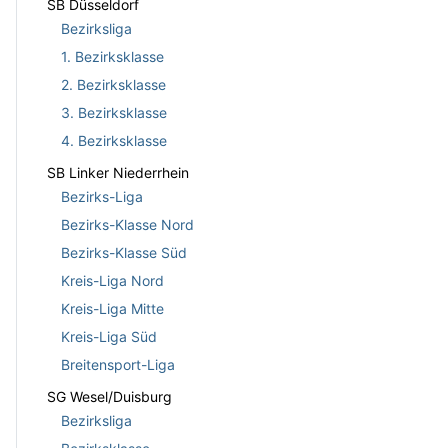
SB Düsseldorf
Bezirksliga
1. Bezirksklasse
2. Bezirksklasse
3. Bezirksklasse
4. Bezirksklasse
SB Linker Niederrhein
Bezirks-Liga
Bezirks-Klasse Nord
Bezirks-Klasse Süd
Kreis-Liga Nord
Kreis-Liga Mitte
Kreis-Liga Süd
Breitensport-Liga
SG Wesel/Duisburg
Bezirksliga