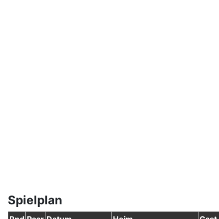
Spielplan