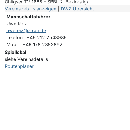
Ohligser TV 1888 - SBBL 2. Bezirksliga
Vereinsdetails anzeigen
|
DWZ Übersicht
Mannschaftsführer
Uwe Reiz
uwereiz@arcor.de
Telefon : +49 212 2543989
Mobil : +49 178 2383862
Spiellokal
siehe Vereinsdetails
Routenplaner