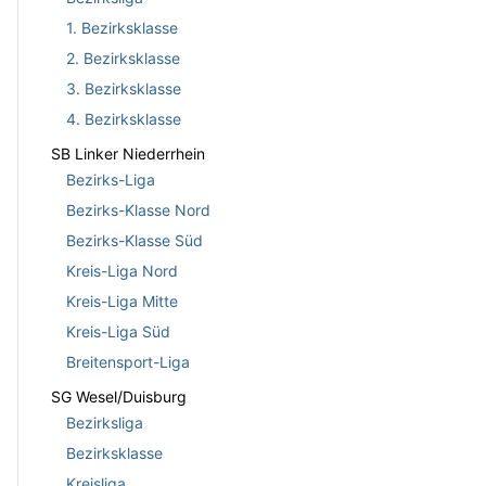
1. Bezirksklasse
2. Bezirksklasse
3. Bezirksklasse
4. Bezirksklasse
SB Linker Niederrhein
Bezirks-Liga
Bezirks-Klasse Nord
Bezirks-Klasse Süd
Kreis-Liga Nord
Kreis-Liga Mitte
Kreis-Liga Süd
Breitensport-Liga
SG Wesel/Duisburg
Bezirksliga
Bezirksklasse
Kreisliga