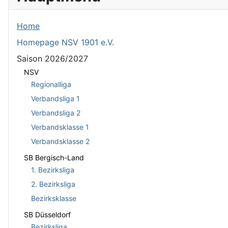
Home
Homepage NSV 1901 e.V.
Saison 2026/2027
NSV
Regionalliga
Verbandsliga 1
Verbandsliga 2
Verbandsklasse 1
Verbandsklasse 2
SB Bergisch-Land
1. Bezirksliga
2. Bezirksliga
Bezirksklasse
SB Düsseldorf
Bezirksliga