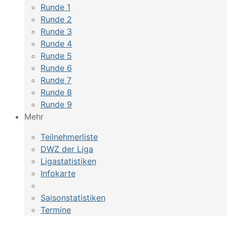
Runde 1
Runde 2
Runde 3
Runde 4
Runde 5
Runde 6
Runde 7
Runde 8
Runde 9
Mehr
Teilnehmerliste
DWZ der Liga
Ligastatistiken
Infokarte
Saisonstatistiken
Termine