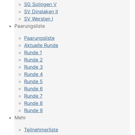
SG Solingen V
SV Dinslaken II
SV Wersten I
Paarungsliste
Paarungsliste
Aktuelle Runde
Runde 1
Runde 2
Runde 3
Runde 4
Runde 5
Runde 6
Runde 7
Runde 8
Runde 9
Mehr
Teilnehmerliste