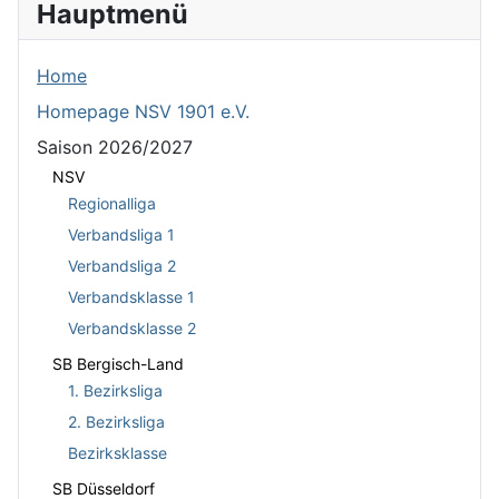
Hauptmenü
Home
Homepage NSV 1901 e.V.
Saison 2026/2027
NSV
Regionalliga
Verbandsliga 1
Verbandsliga 2
Verbandsklasse 1
Verbandsklasse 2
SB Bergisch-Land
1. Bezirksliga
2. Bezirksliga
Bezirksklasse
SB Düsseldorf