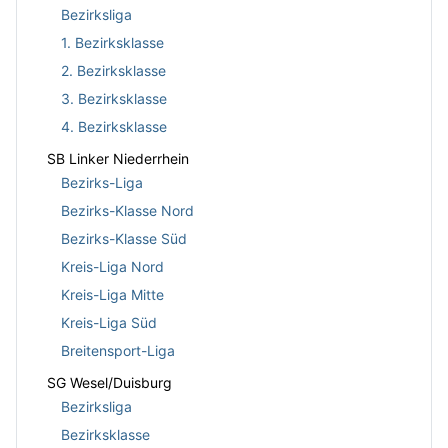
Bezirksliga
1. Bezirksklasse
2. Bezirksklasse
3. Bezirksklasse
4. Bezirksklasse
SB Linker Niederrhein
Bezirks-Liga
Bezirks-Klasse Nord
Bezirks-Klasse Süd
Kreis-Liga Nord
Kreis-Liga Mitte
Kreis-Liga Süd
Breitensport-Liga
SG Wesel/Duisburg
Bezirksliga
Bezirksklasse