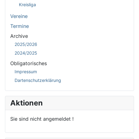
Kreisliga
Vereine
Termine
Archive
2025/2026
2024/2025
Obligatorisches
Impressum
Dartenschutzerklärung
Aktionen
Sie sind nicht angemeldet !