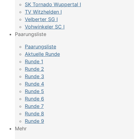
SK Tornado Wuppertal I
TV Witzhelden I
Velberter SG I
Vohwinkeler SC I
Paarungsliste
Paarungsliste
Aktuelle Runde
Runde 1
Runde 2
Runde 3
Runde 4
Runde 5
Runde 6
Runde 7
Runde 8
Runde 9
Mehr