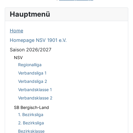
Hauptmenü
Home
Homepage NSV 1901 e.V.
Saison 2026/2027
NSV
Regionalliga
Verbandsliga 1
Verbandsliga 2
Verbandsklasse 1
Verbandsklasse 2
SB Bergisch-Land
1. Bezirksliga
2. Bezirksliga
Bezirksklasse