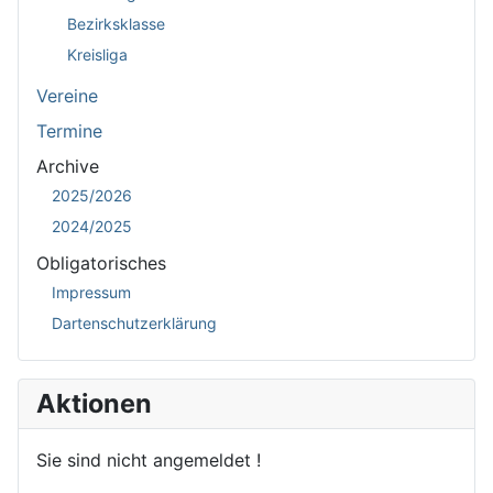
Bezirksklasse
Kreisliga
Vereine
Termine
Archive
2025/2026
2024/2025
Obligatorisches
Impressum
Dartenschutzerklärung
Aktionen
Sie sind nicht angemeldet !