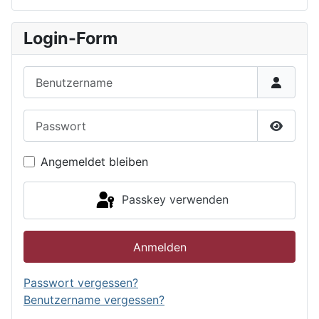
Login-Form
Benutzername
Passwort
Passwor
Angemeldet bleiben
Passkey verwenden
Anmelden
Passwort vergessen?
Benutzername vergessen?