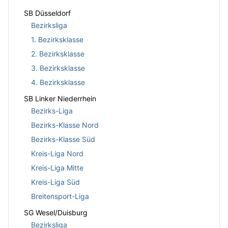
SB Düsseldorf
Bezirksliga
1. Bezirksklasse
2. Bezirksklasse
3. Bezirksklasse
4. Bezirksklasse
SB Linker Niederrhein
Bezirks-Liga
Bezirks-Klasse Nord
Bezirks-Klasse Süd
Kreis-Liga Nord
Kreis-Liga Mitte
Kreis-Liga Süd
Breitensport-Liga
SG Wesel/Duisburg
Bezirksliga