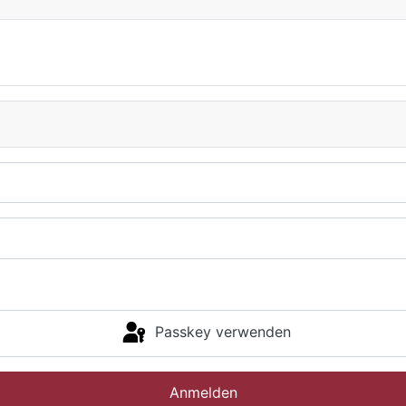
Passkey verwenden
Anmelden