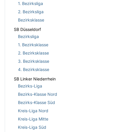
1. Bezirksliga
2. Bezirksliga
Bezirksklasse
SB Düsseldorf
Bezirksliga
1. Bezirksklasse
2. Bezirksklasse
3. Bezirksklasse
4. Bezirksklasse
SB Linker Niederrhein
Bezirks-Liga
Bezirks-Klasse Nord
Bezirks-Klasse Süd
Kreis-Liga Nord
Kreis-Liga Mitte
Kreis-Liga Süd