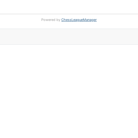
Powered by
ChessLeagueManager