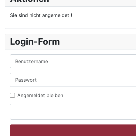
Sie sind nicht angemeldet !
Login-Form
Benutzername
Passwort
Angemeldet bleiben