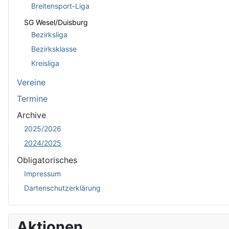
Breitensport-Liga
SG Wesel/Duisburg
Bezirksliga
Bezirksklasse
Kreisliga
Vereine
Termine
Archive
2025/2026
2024/2025
Obligatorisches
Impressum
Dartenschutzerklärung
Aktionen