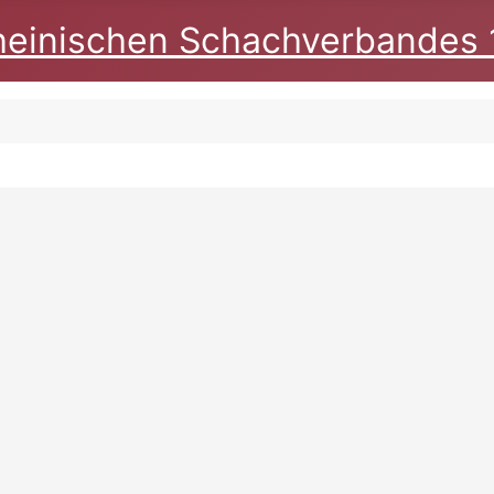
heinischen Schachverbandes 