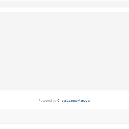
Powered by
ChessLeagueManager