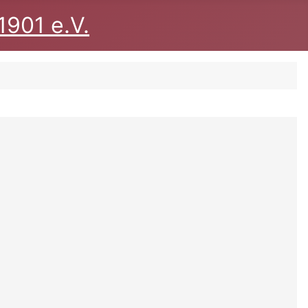
1901 e.V.