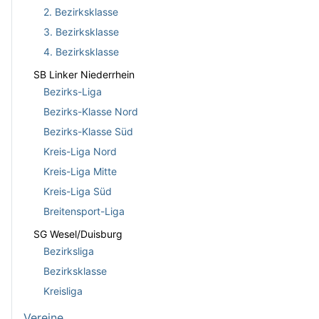
2. Bezirksklasse
3. Bezirksklasse
4. Bezirksklasse
SB Linker Niederrhein
Bezirks-Liga
Bezirks-Klasse Nord
Bezirks-Klasse Süd
Kreis-Liga Nord
Kreis-Liga Mitte
Kreis-Liga Süd
Breitensport-Liga
SG Wesel/Duisburg
Bezirksliga
Bezirksklasse
Kreisliga
Vereine