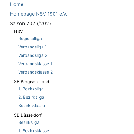
Home
Homepage NSV 1901 e.V.
Saison 2026/2027
NSV
Regionalliga
Verbandsliga 1
Verbandsliga 2
Verbandsklasse 1
Verbandsklasse 2
SB Bergisch-Land
1. Bezirksliga
2. Bezirksliga
Bezirksklasse
SB Düsseldorf
Bezirksliga
1. Bezirksklasse