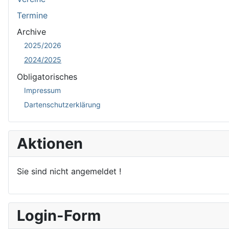
Termine
Archive
2025/2026
2024/2025
Obligatorisches
Impressum
Dartenschutzerklärung
Aktionen
Sie sind nicht angemeldet !
Login-Form