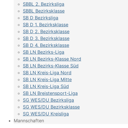
SBBL 2. Bezirksliga
SBBL Bezirksklasse
SB D Bezirksliga
SB D 1. Bezirksklasse
SB D 2. Bezirksklasse
SB D 3. Bezirksklasse
SB D 4. Bezirksklasse
SB LN Bezirks-Liga
SB LN Bezirks-Klasse Nord
SB LN Bezirks-Klasse Süd
SB LN Kreis-Liga Nord
SB LN Kreis-Liga Mitte
SB LN Kreis-Liga Süd
SB LN Breistensport-Liga
SG WES/DU Bezirksliga
SG WES/DU Bezirksklasse
SG WES/DU Kreisliga
Mannschaften