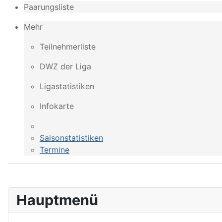
Paarungsliste
Mehr
Teilnehmerliste
DWZ der Liga
Ligastatistiken
Infokarte
Saisonstatistiken
Termine
Hauptmenü